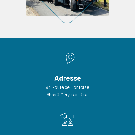
Adresse
93 Route de Pontoise
95540 Méry-sur-Oise