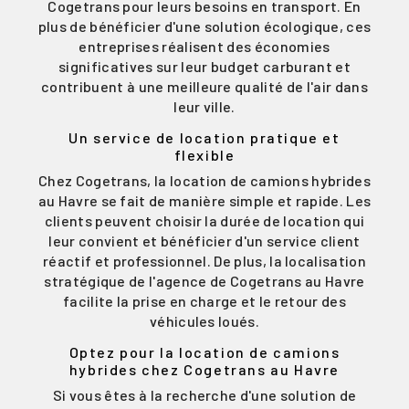
Cogetrans pour leurs besoins en transport. En
plus de bénéficier d'une solution écologique, ces
entreprises réalisent des économies
significatives sur leur budget carburant et
contribuent à une meilleure qualité de l'air dans
leur ville.
Un service de location pratique et
flexible
Chez Cogetrans, la location de camions hybrides
au Havre se fait de manière simple et rapide. Les
clients peuvent choisir la durée de location qui
leur convient et bénéficier d'un service client
réactif et professionnel. De plus, la localisation
stratégique de l'agence de Cogetrans au Havre
facilite la prise en charge et le retour des
véhicules loués.
Optez pour la location de camions
hybrides chez Cogetrans au Havre
Si vous êtes à la recherche d'une solution de