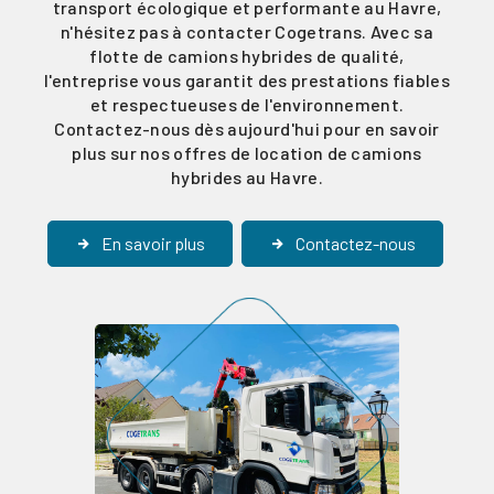
transport écologique et performante au Havre,
n'hésitez pas à contacter Cogetrans. Avec sa
flotte de camions hybrides de qualité,
l'entreprise vous garantit des prestations fiables
et respectueuses de l'environnement.
Contactez-nous dès aujourd'hui pour en savoir
plus sur nos offres de location de camions
hybrides au Havre.
En savoir plus
Contactez-nous