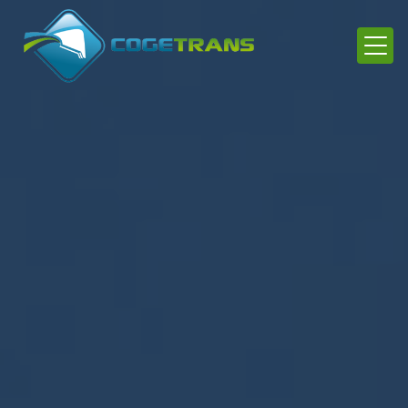
Panneau de gestion des cookies