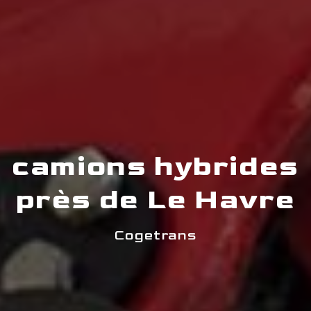
camions hybrides
près de Le Havre
Cogetrans