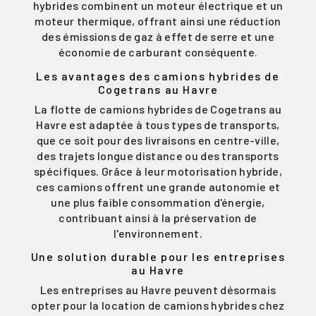
hybrides combinent un moteur électrique et un
moteur thermique, offrant ainsi une réduction
des émissions de gaz à effet de serre et une
économie de carburant conséquente.
Les avantages des camions hybrides de
Cogetrans au Havre
La flotte de camions hybrides de Cogetrans au
Havre est adaptée à tous types de transports,
que ce soit pour des livraisons en centre-ville,
des trajets longue distance ou des transports
spécifiques. Grâce à leur motorisation hybride,
ces camions offrent une grande autonomie et
une plus faible consommation d'énergie,
contribuant ainsi à la préservation de
l'environnement.
Une solution durable pour les entreprises
au Havre
Les entreprises au Havre peuvent désormais
opter pour la location de camions hybrides chez