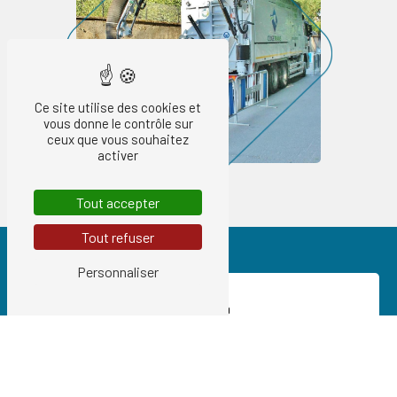
Ce site utilise des cookies et
vous donne le contrôle sur
ceux que vous souhaitez
activer
Tout accepter
Tout refuser
Personnaliser
Nos prestations