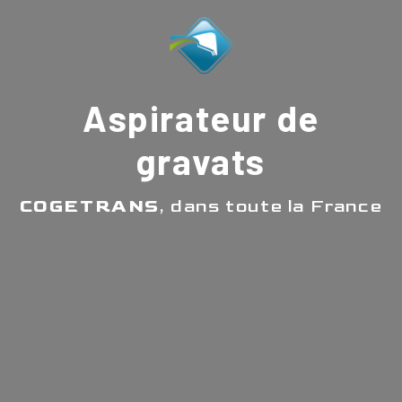
Aspirateur de
gravats
COGETRANS
, dans toute la France