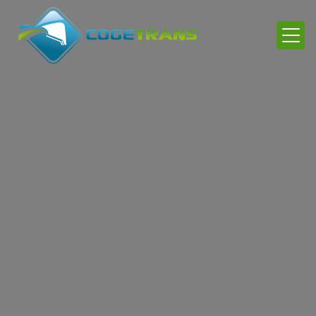
Panneau de gestion des cookies