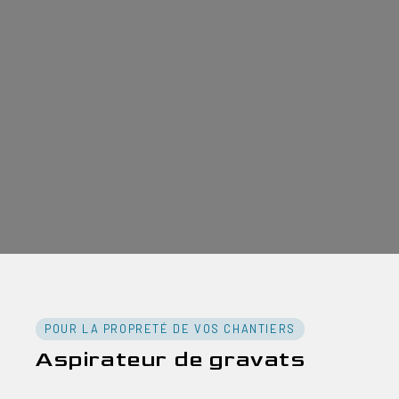
POUR LA PROPRETÉ DE VOS CHANTIERS
Aspirateur de gravats