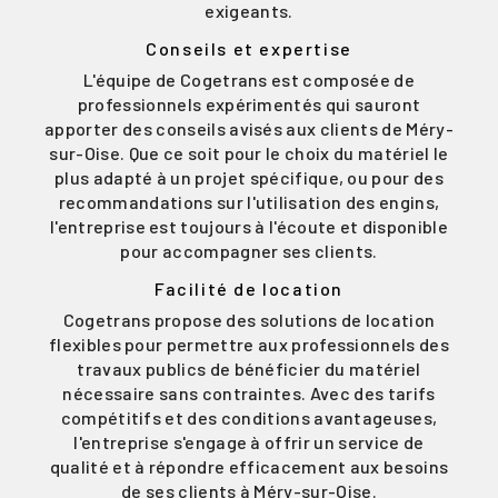
exigeants.
Conseils et expertise
L'équipe de Cogetrans est composée de
professionnels expérimentés qui sauront
apporter des conseils avisés aux clients de Méry-
sur-Oise. Que ce soit pour le choix du matériel le
plus adapté à un projet spécifique, ou pour des
recommandations sur l'utilisation des engins,
l'entreprise est toujours à l'écoute et disponible
pour accompagner ses clients.
Facilité de location
Cogetrans propose des solutions de location
flexibles pour permettre aux professionnels des
travaux publics de bénéficier du matériel
nécessaire sans contraintes. Avec des tarifs
compétitifs et des conditions avantageuses,
l'entreprise s'engage à offrir un service de
qualité et à répondre efficacement aux besoins
de ses clients à Méry-sur-Oise.