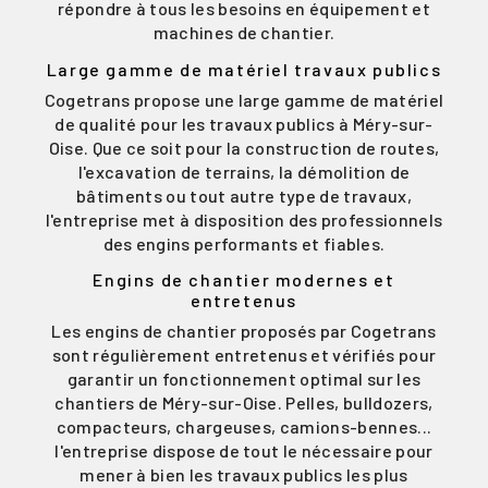
répondre à tous les besoins en équipement et
machines de chantier.
Large gamme de matériel travaux publics
Cogetrans propose une large gamme de matériel
de qualité pour les travaux publics à Méry-sur-
Oise. Que ce soit pour la construction de routes,
l'excavation de terrains, la démolition de
bâtiments ou tout autre type de travaux,
l'entreprise met à disposition des professionnels
des engins performants et fiables.
Engins de chantier modernes et
entretenus
Les engins de chantier proposés par Cogetrans
sont régulièrement entretenus et vérifiés pour
garantir un fonctionnement optimal sur les
chantiers de Méry-sur-Oise. Pelles, bulldozers,
compacteurs, chargeuses, camions-bennes...
l'entreprise dispose de tout le nécessaire pour
mener à bien les travaux publics les plus