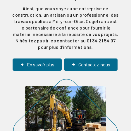
Ainsi, que vous soyez une entreprise de
construction, un artisan ou un professionnel des
travaux publics à Méry-sur-Oise, Cogetrans est
le partenaire de confiance pour fournir le
matériel nécessaire à la réussite de vos projets.
N'hésitez pas à les contacter au 01 34 21 54 97
pour plus d'informations.
En savoir plus
Contactez-nous