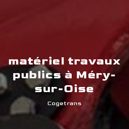
matériel travaux
publics à Méry-
sur-Oise
Cogetrans