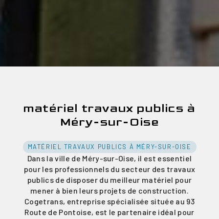
matériel travaux publics à
Méry-sur-Oise
MATÉRIEL TRAVAUX PUBLICS À MÉRY-SUR-OISE
Dans la ville de Méry-sur-Oise, il est essentiel
pour les professionnels du secteur des travaux
publics de disposer du meilleur matériel pour
mener à bien leurs projets de construction.
Cogetrans, entreprise spécialisée située au 93
Route de Pontoise, est le partenaire idéal pour