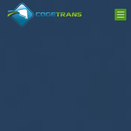
Panneau de gestion des cookies