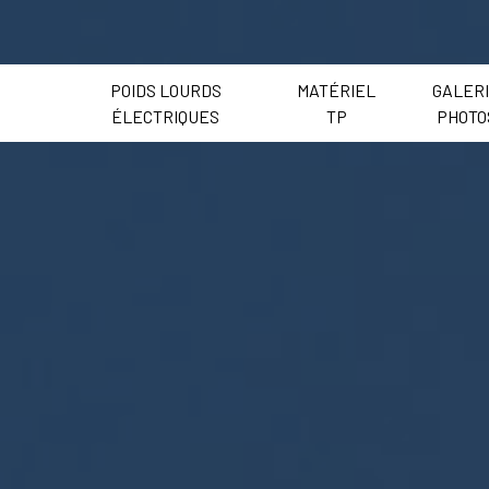
POIDS LOURDS
MATÉRIEL
GALER
ÉLECTRIQUES
TP
PHOTO