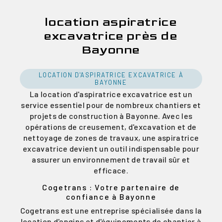
location aspiratrice
excavatrice près de
Bayonne
LOCATION D'ASPIRATRICE EXCAVATRICE À
BAYONNE
La location d'aspiratrice excavatrice est un
service essentiel pour de nombreux chantiers et
projets de construction à Bayonne. Avec les
opérations de creusement, d'excavation et de
nettoyage de zones de travaux, une aspiratrice
excavatrice devient un outil indispensable pour
assurer un environnement de travail sûr et
efficace.
Cogetrans : Votre partenaire de
confiance à Bayonne
Cogetrans est une entreprise spécialisée dans la
location d'engins et d'équipements de chantier à