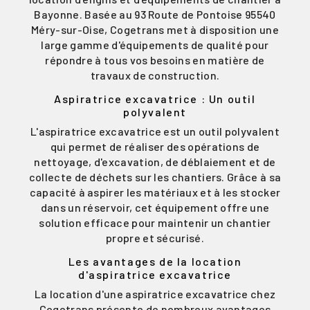
Bayonne. Basée au 93 Route de Pontoise 95540
Méry-sur-Oise, Cogetrans met à disposition une
large gamme d'équipements de qualité pour
répondre à tous vos besoins en matière de
travaux de construction.
Aspiratrice excavatrice : Un outil
polyvalent
L'aspiratrice excavatrice est un outil polyvalent
qui permet de réaliser des opérations de
nettoyage, d'excavation, de déblaiement et de
collecte de déchets sur les chantiers. Grâce à sa
capacité à aspirer les matériaux et à les stocker
dans un réservoir, cet équipement offre une
solution efficace pour maintenir un chantier
propre et sécurisé.
Les avantages de la location
d'aspiratrice excavatrice
La location d'une aspiratrice excavatrice chez
Cogetrans présente de nombreux avantages