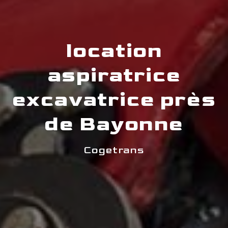
location
aspiratrice
excavatrice près
de Bayonne
Cogetrans