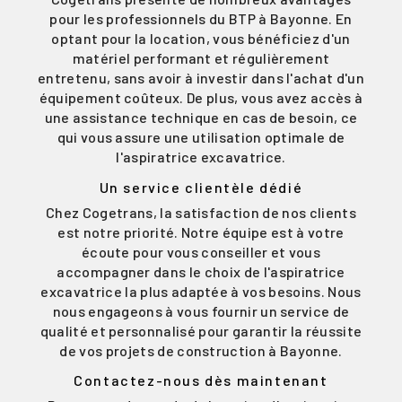
pour les professionnels du BTP à Bayonne. En
optant pour la location, vous bénéficiez d'un
matériel performant et régulièrement
entretenu, sans avoir à investir dans l'achat d'un
équipement coûteux. De plus, vous avez accès à
une assistance technique en cas de besoin, ce
qui vous assure une utilisation optimale de
l'aspiratrice excavatrice.
Un service clientèle dédié
Chez Cogetrans, la satisfaction de nos clients
est notre priorité. Notre équipe est à votre
écoute pour vous conseiller et vous
accompagner dans le choix de l'aspiratrice
excavatrice la plus adaptée à vos besoins. Nous
nous engageons à vous fournir un service de
qualité et personnalisé pour garantir la réussite
de vos projets de construction à Bayonne.
Contactez-nous dès maintenant