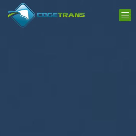
Panneau de gestion des cookies