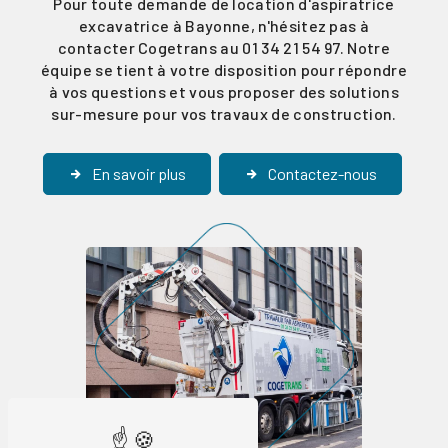
Pour toute demande de location d'aspiratrice
excavatrice à Bayonne, n'hésitez pas à
contacter Cogetrans au 01 34 21 54 97. Notre
équipe se tient à votre disposition pour répondre
à vos questions et vous proposer des solutions
sur-mesure pour vos travaux de construction.
En savoir plus
Contactez-nous