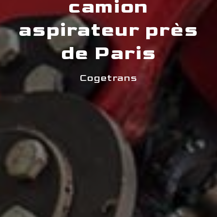
camion
aspirateur près
de Paris
Cogetrans