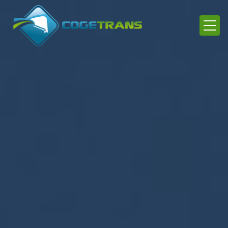
Panneau de gestion des cookies