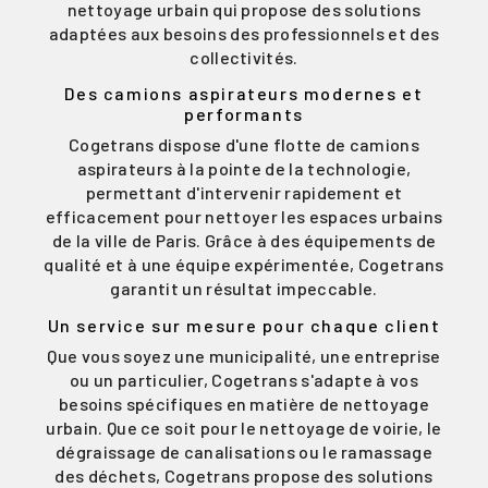
nettoyage urbain qui propose des solutions
adaptées aux besoins des professionnels et des
collectivités.
Des camions aspirateurs modernes et
performants
Cogetrans dispose d'une flotte de camions
aspirateurs à la pointe de la technologie,
permettant d'intervenir rapidement et
efficacement pour nettoyer les espaces urbains
de la ville de Paris. Grâce à des équipements de
qualité et à une équipe expérimentée, Cogetrans
garantit un résultat impeccable.
Un service sur mesure pour chaque client
Que vous soyez une municipalité, une entreprise
ou un particulier, Cogetrans s'adapte à vos
besoins spécifiques en matière de nettoyage
urbain. Que ce soit pour le nettoyage de voirie, le
dégraissage de canalisations ou le ramassage
des déchets, Cogetrans propose des solutions