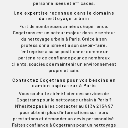
personnalisées et efficaces.
Une expertise reconnue dans le domaine
du nettoyage urbain
Fort de nombreuses années d'expérience,
Cogetrans est un acteur majeur dans le secteur
du nettoyage urbain à Paris. Grâce à son
professionnalisme et à son savoir-faire,
l'entreprise a su se positionner comme un
partenaire de confiance pour de nombreux
clients, soucieux de maintenir un environnement
propre et sain.
Contactez Cogetrans pour vos besoins en
camion aspirateur à Paris
Vous souhaitez bénéficier des services de
Cogetrans pour le nettoyage urbain à Paris ?
N'hésitez pas à les contacter au 01 34 21 54 97
pour obtenir plus d'informations sur leurs
prestations et demander un devis personnalisé.
Faites confiance à Cogetrans pour un nettoyage