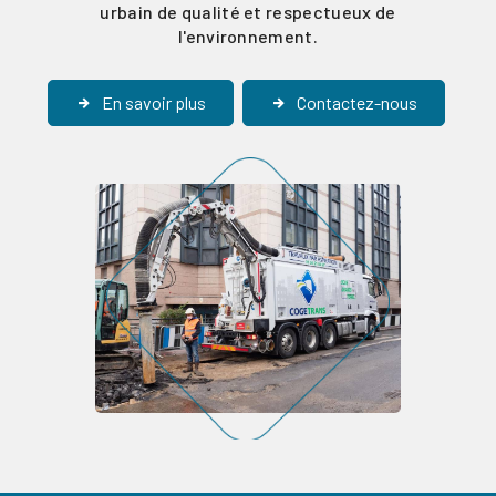
urbain de qualité et respectueux de
l'environnement.
En savoir plus
Contactez-nous