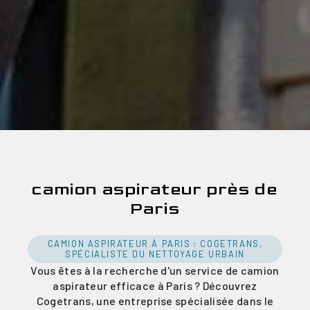
camion aspirateur près de
Paris
CAMION ASPIRATEUR À PARIS : COGETRANS,
SPÉCIALISTE DU NETTOYAGE URBAIN
Vous êtes à la recherche d'un service de camion
aspirateur efficace à Paris ? Découvrez
Cogetrans, une entreprise spécialisée dans le