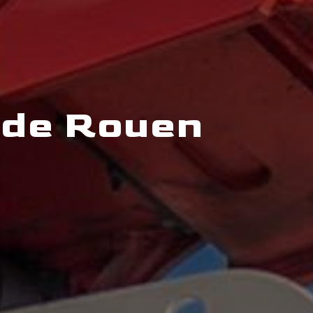
 de Rouen