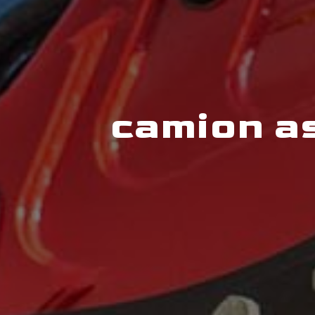
camion a