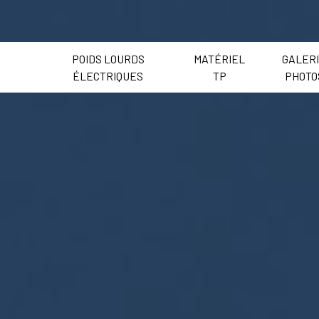
POIDS LOURDS
MATÉRIEL
GALER
ÉLECTRIQUES
TP
PHOTO