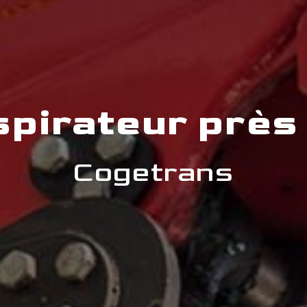
spirateur près
Cogetrans