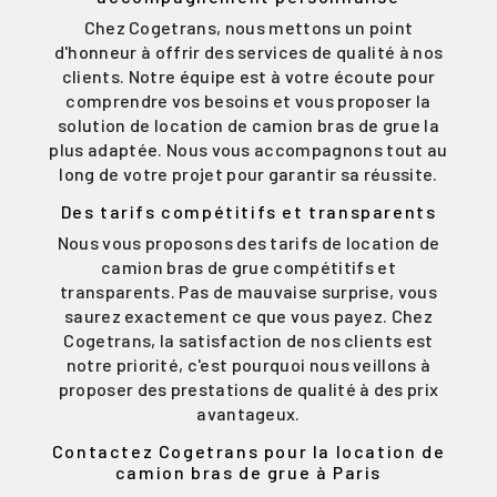
Chez Cogetrans, nous mettons un point
d'honneur à offrir des services de qualité à nos
clients. Notre équipe est à votre écoute pour
comprendre vos besoins et vous proposer la
solution de location de camion bras de grue la
plus adaptée. Nous vous accompagnons tout au
long de votre projet pour garantir sa réussite.
Des tarifs compétitifs et transparents
Nous vous proposons des tarifs de location de
camion bras de grue compétitifs et
transparents. Pas de mauvaise surprise, vous
saurez exactement ce que vous payez. Chez
Cogetrans, la satisfaction de nos clients est
notre priorité, c'est pourquoi nous veillons à
proposer des prestations de qualité à des prix
avantageux.
Contactez Cogetrans pour la location de
camion bras de grue à Paris