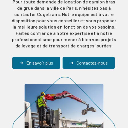
Pour toute demande de location de camion bras
de grue dans la ville de Paris, n'hésitez pas à
contacter Cogetrans. Notre équipe est à votre
disposition pour vous conseiller et vous proposer
la meilleure solution en fonction de vos besoins.
Faites confiance à notre expertise et à notre
professionnalisme pour mener à bien vos projets
de levage et de transport de charges lourdes.
En savoir plus
Contactez-nous