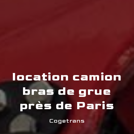
location camion
bras de grue
près de Paris
Cogetrans