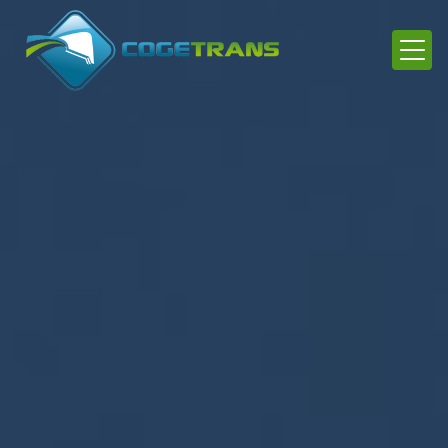
Panneau de gestion des cookies