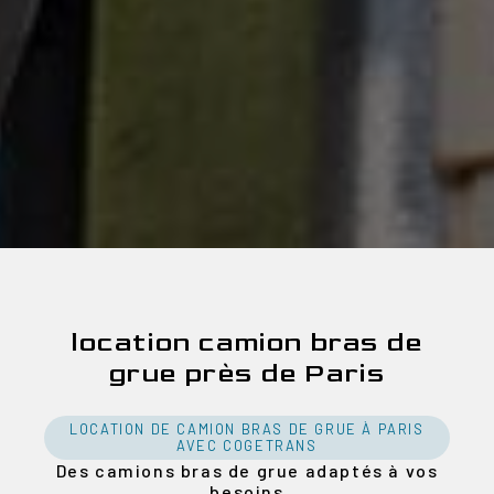
location camion bras de
grue près de Paris
LOCATION DE CAMION BRAS DE GRUE À PARIS
AVEC COGETRANS
Des camions bras de grue adaptés à vos
besoins