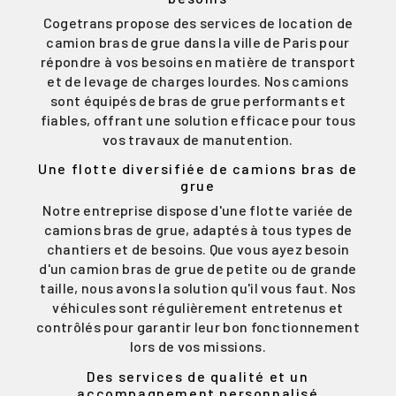
Cogetrans propose des services de location de
camion bras de grue dans la ville de Paris pour
répondre à vos besoins en matière de transport
et de levage de charges lourdes. Nos camions
sont équipés de bras de grue performants et
fiables, offrant une solution efficace pour tous
vos travaux de manutention.
Une flotte diversifiée de camions bras de
grue
Notre entreprise dispose d'une flotte variée de
camions bras de grue, adaptés à tous types de
chantiers et de besoins. Que vous ayez besoin
d'un camion bras de grue de petite ou de grande
taille, nous avons la solution qu'il vous faut. Nos
véhicules sont régulièrement entretenus et
contrôlés pour garantir leur bon fonctionnement
lors de vos missions.
Des services de qualité et un
accompagnement personnalisé