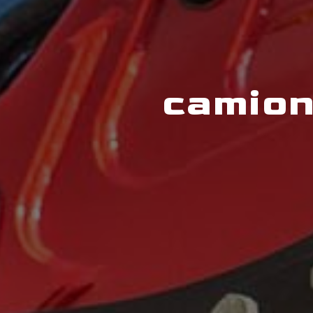
camion