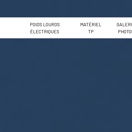
POIDS LOURDS
MATÉRIEL
GALER
ÉLECTRIQUES
TP
PHOTO