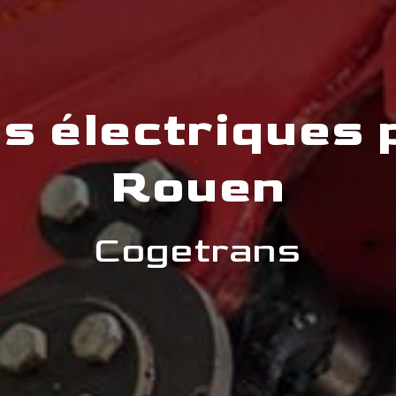
s électriques 
Rouen
Cogetrans