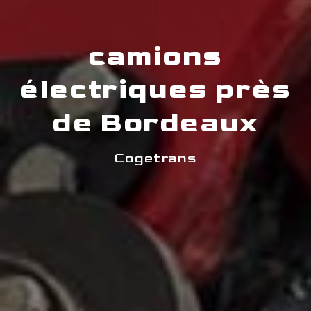
camions
électriques près
de Bordeaux
Cogetrans