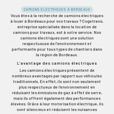
CAMIONS ÉLECTRIQUES À BORDEAUX
Vous êtes à la recherche de camions électriques
à louer à Bordeaux pour vos travaux ? Cogetrans,
entreprise spécialisée dans la location de
camions pour travaux, est à votre service. Nos
camions électriques sont une solution
respectueuse de l'environnement et
performante pour tous types de chantiers dans
la région de Bordeaux.
L'avantage des camions électriques
Les camions électriques présentent de
nombreux avantages par rapport aux véhicules
traditionnels. En effet, ils sont non seulement
plus respectueux de l'environnement en
réduisant les émissions de gaz à effet de serre,
mais ils offrent également des performances
élevées. Grâce à leur motorisation électrique, ils
sont silencieux et réduisent les nuisances