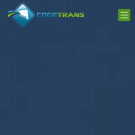
Panneau de gestion des cookies