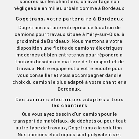
sonores sur les chantiers, un avantage non
négligeable en milieu urbain comme à Bordeaux.
Cogetrans, votre partenaire à Bordeaux
Cogetrans est une entreprise de location de
camions pour travaux située à Méry-sur-Oise, à
proximité de Bordeaux. Nous mettons à votre
disposition une flotte de camions électriques
modernes et bien entretenus pour répondre à
tous vos besoins en matière de transport et de
travaux. Notre équipe est à votre écoute pour
vous conseiller et vous accompagner dans le
choix du camion le plus adapté à votre chantier à
Bordeaux.
Des camions électriques adaptés à tous
les chantiers
Que vous ayez besoin d'un camion pour le
transport de matériaux, de déchets ou pour tout
autre type de travaux, Cogetrans a la solution.
Nos camions électriques sont polyvalents et