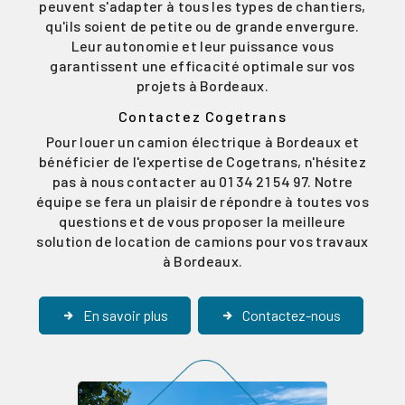
peuvent s'adapter à tous les types de chantiers,
qu'ils soient de petite ou de grande envergure.
Leur autonomie et leur puissance vous
garantissent une efficacité optimale sur vos
projets à Bordeaux.
Contactez Cogetrans
Pour louer un camion électrique à Bordeaux et
bénéficier de l'expertise de Cogetrans, n'hésitez
pas à nous contacter au 01 34 21 54 97. Notre
équipe se fera un plaisir de répondre à toutes vos
questions et de vous proposer la meilleure
solution de location de camions pour vos travaux
à Bordeaux.
En savoir plus
Contactez-nous