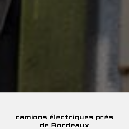
camions électriques près
de Bordeaux