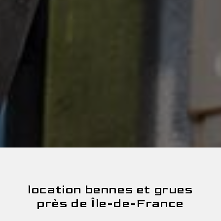
location bennes et grues
près de Île-de-France