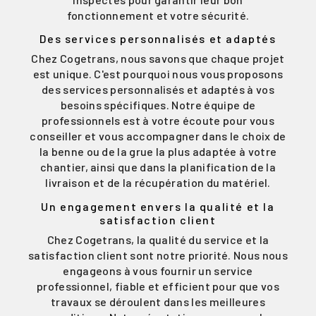
fonctionnement et votre sécurité.
Des services personnalisés et adaptés
Chez Cogetrans, nous savons que chaque projet
est unique. C'est pourquoi nous vous proposons
des services personnalisés et adaptés à vos
besoins spécifiques. Notre équipe de
professionnels est à votre écoute pour vous
conseiller et vous accompagner dans le choix de
la benne ou de la grue la plus adaptée à votre
chantier, ainsi que dans la planification de la
livraison et de la récupération du matériel.
Un engagement envers la qualité et la
satisfaction client
Chez Cogetrans, la qualité du service et la
satisfaction client sont notre priorité. Nous nous
engageons à vous fournir un service
professionnel, fiable et efficient pour que vos
travaux se déroulent dans les meilleures