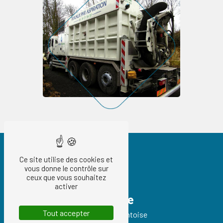
Ce site utilise des cookies et
vous donne le contrôle sur
ceux que vous souhaitez
activer
Adresse
Tout accepter
93 Route de Pontoise