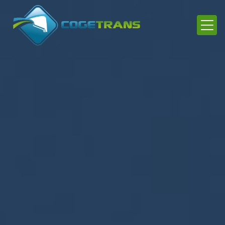
Panneau de gestion des cookies