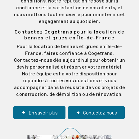
conditions. Notre réputation repose sur la
confiance et la satisfaction de nos clients, et
nous mettons tout en œuvre pour maintenir cet
engagement au quotidien.
Contactez Cogetrans pour la location de
bennes et grues en Île-de-France
Pour la location de bennes et grues en Île-de-
France, faites confiance à Cogetrans.
Contactez-nous dès aujourd'hui pour obtenir un
devis personnalisé et réserver votre matériel.
Notre équipe est à votre disposition pour
répondre à toutes vos questions et vous
accompagner dans la réussite de vos projets de
construction, de démolition ou de rénovation.
En savoir plus
Contactez-nous