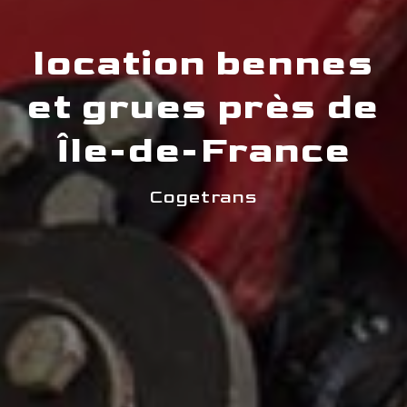
location bennes
et grues près de
Île-de-France
Cogetrans