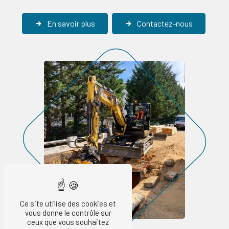
En savoir plus
Contactez-nous
Ce site utilise des cookies et
vous donne le contrôle sur
ceux que vous souhaitez