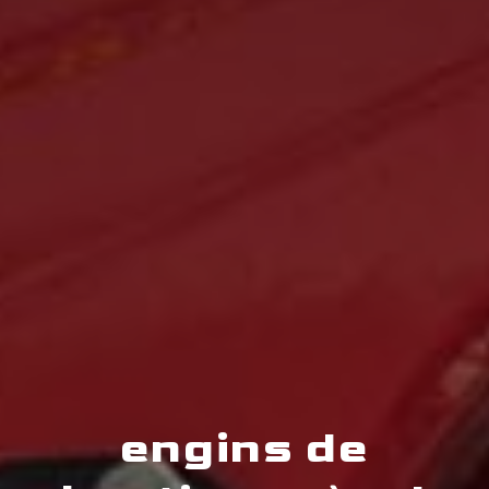
engins de