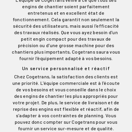
engins de chantier soient parfaitement
entretenus et en excellent état de
fonctionnement. Cela garantit non seulement la
sécurité des utilisateurs, mais aussi l'efficacité
des travaux réalisés. Que vous ayez besoin d'un
petit engin compact pour des travaux de
précision ou d'une grosse machine pour des
chantiers plus importants, Cogetrans saura vous
fournir l'équipement adapté à vos besoins.
Un service personnalisé et réactif
Chez Cogetrans, la satisfaction des clients est
une priorité. L'équipe commerciale est à l'écoute
de vos besoins et vous conseille dans le choix
des engins de chantier les plus appropriés pour
votre projet. De plus, le service de livraison et de
reprise des engins est flexible et réactif, afin de
s'adapter à vos contraintes de planning. Vous
pouvez donc compter sur Cogetrans pour vous
fournir un service sur-mesure et de qualité.