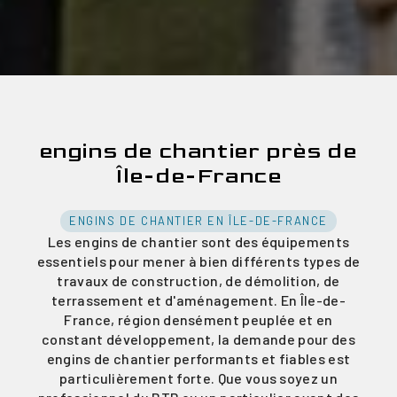
engins de chantier près de
Île-de-France
ENGINS DE CHANTIER EN ÎLE-DE-FRANCE
Les engins de chantier sont des équipements
essentiels pour mener à bien différents types de
travaux de construction, de démolition, de
terrassement et d'aménagement. En Île-de-
France, région densément peuplée et en
constant développement, la demande pour des
engins de chantier performants et fiables est
particulièrement forte. Que vous soyez un