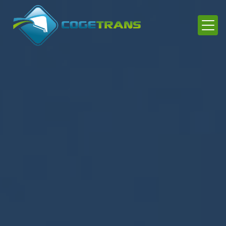
Panneau de gestion des cookies