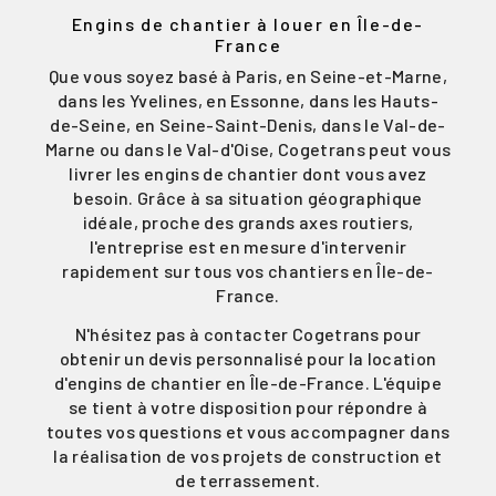
Engins de chantier à louer en Île-de-
France
Que vous soyez basé à Paris, en Seine-et-Marne,
dans les Yvelines, en Essonne, dans les Hauts-
de-Seine, en Seine-Saint-Denis, dans le Val-de-
Marne ou dans le Val-d'Oise, Cogetrans peut vous
livrer les engins de chantier dont vous avez
besoin. Grâce à sa situation géographique
idéale, proche des grands axes routiers,
l'entreprise est en mesure d'intervenir
rapidement sur tous vos chantiers en Île-de-
France.
N'hésitez pas à contacter Cogetrans pour
obtenir un devis personnalisé pour la location
d'engins de chantier en Île-de-France. L'équipe
se tient à votre disposition pour répondre à
toutes vos questions et vous accompagner dans
la réalisation de vos projets de construction et
de terrassement.