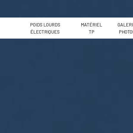
POIDS LOURDS
MATÉRIEL
GALER
ÉLECTRIQUES
TP
PHOTO