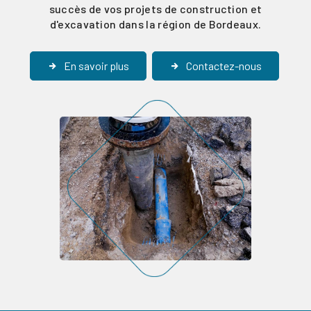
succès de vos projets de construction et
d'excavation dans la région de Bordeaux.
En savoir plus
Contactez-nous