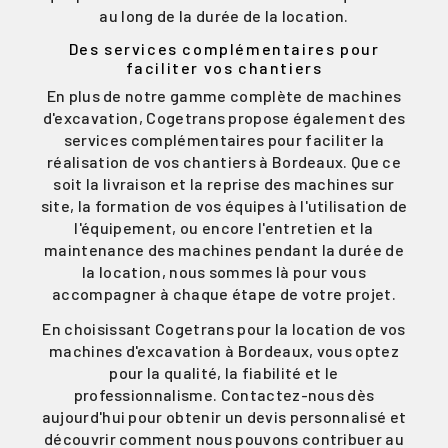
au long de la durée de la location.
Des services complémentaires pour
faciliter vos chantiers
En plus de notre gamme complète de machines
d'excavation, Cogetrans propose également des
services complémentaires pour faciliter la
réalisation de vos chantiers à Bordeaux. Que ce
soit la livraison et la reprise des machines sur
site, la formation de vos équipes à l'utilisation de
l'équipement, ou encore l'entretien et la
maintenance des machines pendant la durée de
la location, nous sommes là pour vous
accompagner à chaque étape de votre projet.
En choisissant Cogetrans pour la location de vos
machines d'excavation à Bordeaux, vous optez
pour la qualité, la fiabilité et le
professionnalisme. Contactez-nous dès
aujourd'hui pour obtenir un devis personnalisé et
découvrir comment nous pouvons contribuer au