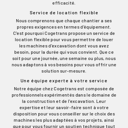
efficacité.
Service de location flexible
Nous comprenons que chaque chantier a ses
propres exigences en termes d'équipement.
C'est pourquoi Cogetrans propose un service de
location flexible pour vous permettre de louer
les machines d'excavation dont vous avez
besoin, pour la durée qui vous convient. Que ce
soit pour une journée, une semaine ou plus, nous
nous adaptons à vos besoins pour vous offrir une
solution sur-mesure.
Une équipe experte à votre service
Notre équipe chez Cogetrans est composée de
professionnels expérimentés dans le domaine de
la construction et de l'excavation. Leur
expertise et leur savoir-faire sont à votre
disposition pour vous conseiller sur le choix des
machines les plus adaptées à vos projets, ainsi
que pour vous fournir un soutien technique tout