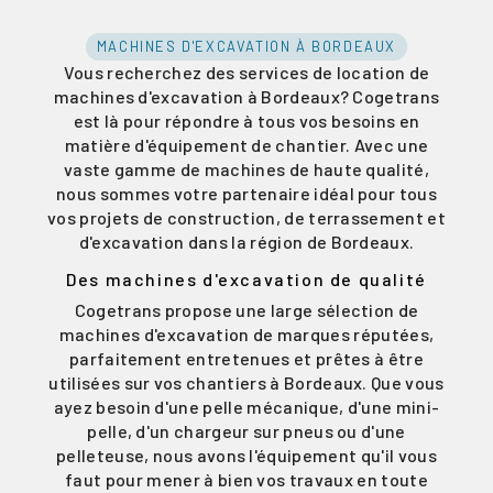
MACHINES D'EXCAVATION À BORDEAUX
Vous recherchez des services de location de
machines d'excavation à Bordeaux? Cogetrans
est là pour répondre à tous vos besoins en
matière d'équipement de chantier. Avec une
vaste gamme de machines de haute qualité,
nous sommes votre partenaire idéal pour tous
vos projets de construction, de terrassement et
d'excavation dans la région de Bordeaux.
Des machines d'excavation de qualité
Cogetrans propose une large sélection de
machines d'excavation de marques réputées,
parfaitement entretenues et prêtes à être
utilisées sur vos chantiers à Bordeaux. Que vous
ayez besoin d'une pelle mécanique, d'une mini-
pelle, d'un chargeur sur pneus ou d'une
pelleteuse, nous avons l'équipement qu'il vous
faut pour mener à bien vos travaux en toute