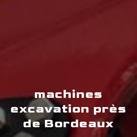
machines
excavation près
de Bordeaux