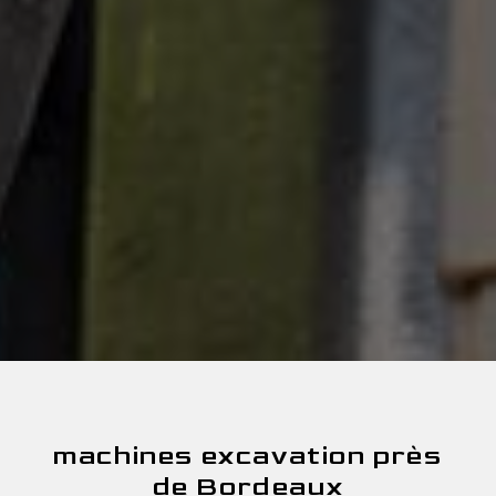
machines excavation près
de Bordeaux