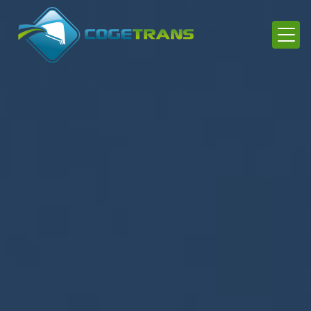
Panneau de gestion des cookies