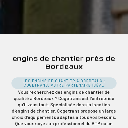
engins de chantier près de
Bordeaux
LES ENGINS DE CHANTIER À BORDEAUX :
COGETRANS, VOTRE PARTENAIRE IDÉAL
Vous recherchez des engins de chantier de
qualité à Bordeaux ? Cogetrans est l'entreprise
qu'il vous faut. Spécialisée dans la location
d'engins de chantier, Cogetrans propose un large
choix d'équipements adaptés à tous vos besoins.
Que vous soyez un professionnel du BTP ou un