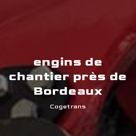
engins de
chantier près de
Bordeaux
Cogetrans