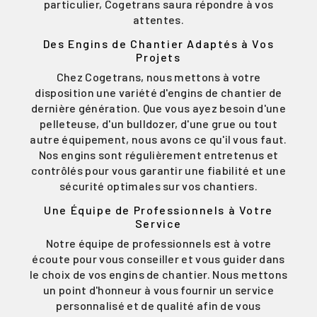
particulier, Cogetrans saura répondre à vos
attentes.
Des Engins de Chantier Adaptés à Vos
Projets
Chez Cogetrans, nous mettons à votre
disposition une variété d'engins de chantier de
dernière génération. Que vous ayez besoin d'une
pelleteuse, d'un bulldozer, d'une grue ou tout
autre équipement, nous avons ce qu'il vous faut.
Nos engins sont régulièrement entretenus et
contrôlés pour vous garantir une fiabilité et une
sécurité optimales sur vos chantiers.
Une Équipe de Professionnels à Votre
Service
Notre équipe de professionnels est à votre
écoute pour vous conseiller et vous guider dans
le choix de vos engins de chantier. Nous mettons
un point d'honneur à vous fournir un service
personnalisé et de qualité afin de vous