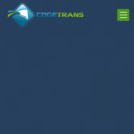
Panneau de gestion des cookies