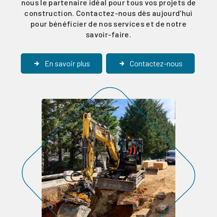
nous le partenaire idéal pour tous vos projets de
construction. Contactez-nous dès aujourd'hui
pour bénéficier de nos services et de notre
savoir-faire.
En savoir plus
Contactez-nous