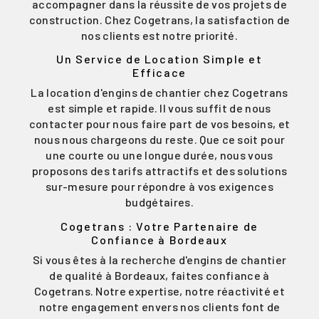
accompagner dans la réussite de vos projets de
construction. Chez Cogetrans, la satisfaction de
nos clients est notre priorité.
Un Service de Location Simple et
Efficace
La location d'engins de chantier chez Cogetrans
est simple et rapide. Il vous suffit de nous
contacter pour nous faire part de vos besoins, et
nous nous chargeons du reste. Que ce soit pour
une courte ou une longue durée, nous vous
proposons des tarifs attractifs et des solutions
sur-mesure pour répondre à vos exigences
budgétaires.
Cogetrans : Votre Partenaire de
Confiance à Bordeaux
Si vous êtes à la recherche d'engins de chantier
de qualité à Bordeaux, faites confiance à
Cogetrans. Notre expertise, notre réactivité et
notre engagement envers nos clients font de